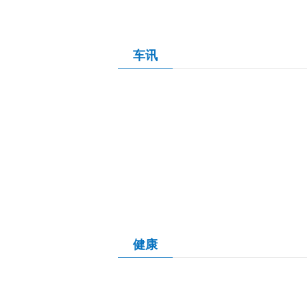
车讯
健康